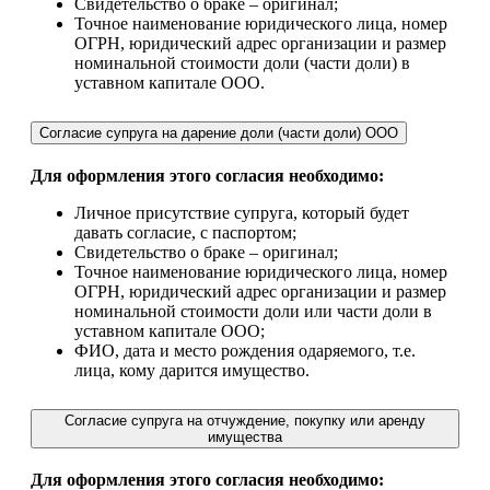
Свидетельство о браке – оригинал;
Точное наименование юридического лица, номер
ОГРН, юридический адрес организации и размер
номинальной стоимости доли (части доли) в
уставном капитале ООО.
Согласие супруга на дарение доли (части доли) ООО
Для оформления этого согласия необходимо:
Личное присутствие супруга, который будет
давать согласие, с паспортом;
Свидетельство о браке – оригинал;
Точное наименование юридического лица, номер
ОГРН, юридический адрес организации и размер
номинальной стоимости доли или части доли в
уставном капитале ООО;
ФИО, дата и место рождения одаряемого, т.е.
лица, кому дарится имущество.
Согласие супруга на отчуждение, покупку или аренду
имущества
Для оформления этого согласия необходимо: