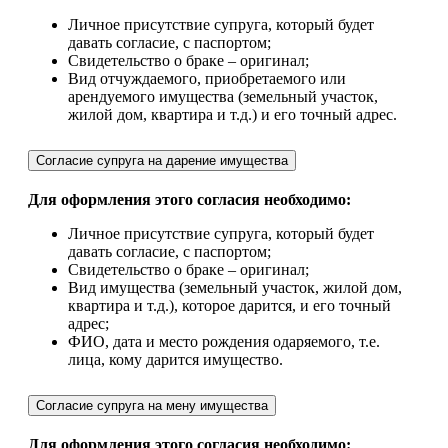
Личное присутствие супруга, который будет
давать согласие, с паспортом;
Свидетельство о браке – оригинал;
Вид отчуждаемого, приобретаемого или
арендуемого имущества (земельный участок,
жилой дом, квартира и т.д.) и его точный адрес.
Согласие супруга на дарение имущества
Для оформления этого согласия необходимо:
Личное присутствие супруга, который будет
давать согласие, с паспортом;
Свидетельство о браке – оригинал;
Вид имущества (земельный участок, жилой дом,
квартира и т.д.), которое дарится, и его точный
адрес;
ФИО, дата и место рождения одаряемого, т.е.
лица, кому дарится имущество.
Согласие супруга на мену имущества
Для оформления этого согласия необходимо: