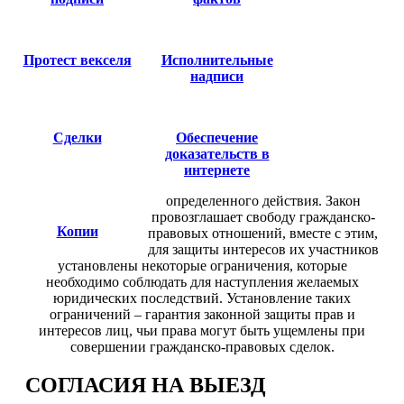
Протест векселя
Исполнительные
надписи
Сделки
Обеспечение
доказательств в
интернете
определенного действия. Закон
провозглашает свободу гражданско-
Копии
правовых отношений, вместе с этим,
для защиты интересов их участников
установлены некоторые ограничения, которые
необходимо соблюдать для наступления желаемых
юридических последствий. Установление таких
ограничений – гарантия законной защиты прав и
интересов лиц, чьи права могут быть ущемлены при
совершении гражданско-правовых сделок.
СОГЛАСИЯ НА ВЫЕЗД