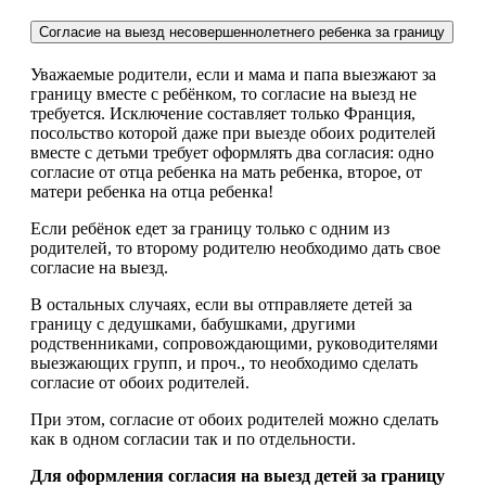
Согласие на выезд несовершеннолетнего ребенка за границу
Уважаемые родители, если и мама и папа выезжают за
границу вместе с ребёнком, то согласие на выезд не
требуется. Исключение составляет только Франция,
посольство которой даже при выезде обоих родителей
вместе с детьми требует оформлять два согласия: одно
согласие от отца ребенка на мать ребенка, второе, от
матери ребенка на отца ребенка!
Если ребёнок едет за границу только с одним из
родителей, то второму родителю необходимо дать свое
согласие на выезд.
В остальных случаях, если вы отправляете детей за
границу с дедушками, бабушками, другими
родственниками, сопровождающими, руководителями
выезжающих групп, и проч., то необходимо сделать
согласие от обоих родителей.
При этом, согласие от обоих родителей можно сделать
как в одном согласии так и по отдельности.
Для оформления согласия на выезд детей за границу