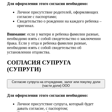
Для оформления этого согласия необходимо:
Личное присутствие родителей, оформляющих
согласие с паспортами;
Свидетельство о рождении на каждого ребенка –
оригинал.
Внимание
: если у матери и ребенка фамилии разные,
необходимо взять с собой свидетельство о заключении
брака. Если у отца и ребенка фамилии разные,
необходимо взять с собой свидетельство об
установлении отцовства.
СОГЛАСИЯ СУПРУГА
(СУПРУГИ)
Согласие супруга на отчуждение, залог или покупку доли
(части доли) ООО
Для оформления этого согласия необходимо:
Личное присутствие супруга, который будет
давать согласие, с паспортом;