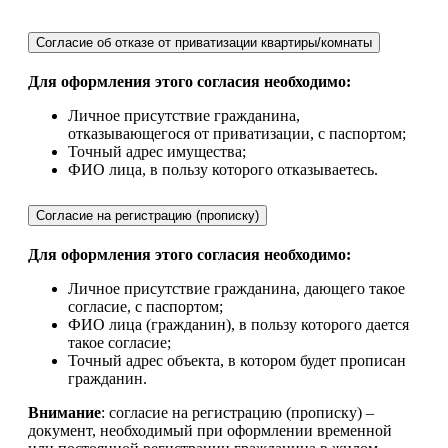
Согласие об отказе от приватизации квартиры/комнаты
Для оформления этого согласия необходимо:
Личное присутствие гражданина,
отказывающегося от приватизации, с паспортом;
Точный адрес имущества;
ФИО лица, в пользу которого отказываетесь.
Согласие на регистрацию (прописку)
Для оформления этого согласия необходимо:
Личное присутствие гражданина, дающего такое
согласие, с паспортом;
ФИО лица (гражданин), в пользу которого дается
такое согласие;
Точный адрес объекта, в котором будет прописан
гражданин.
Внимание
: согласие на регистрацию (прописку) –
документ, необходимый при оформлении временной