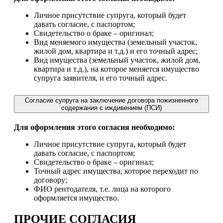
Личное присутствие супруга, который будет
давать согласие, с паспортом;
Свидетельство о браке – оригинал;
Вид меняемого имущества (земельный участок,
жилой дом, квартира и т.д.) и его точный адрес;
Вид имущества (земельный участок, жилой дом,
квартира и т.д.), на которое меняется имущество
супруга заявителя, и его точный адрес.
Согласие супруга на заключение договора пожизненного
содержания с иждивением (ПСИ)
Для оформления этого согласия необходимо:
Личное присутствие супруга, который будет
давать согласие, с паспортом;
Свидетельство о браке – оригинал;
Точный адрес имущества, которое переходит по
договору;
ФИО рентодателя, т.е. лица на которого
оформляется имущество.
ПРОЧИЕ СОГЛАСИЯ